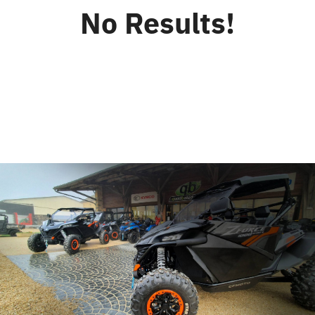
No Results!