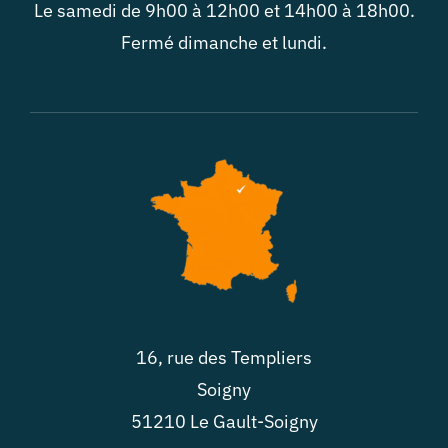
Le samedi de 9h00 à 12h00 et 14h00 à 18h00.
Fermé dimanche et lundi.
16, rue des Templiers
Soigny
51210 Le Gault-Soigny