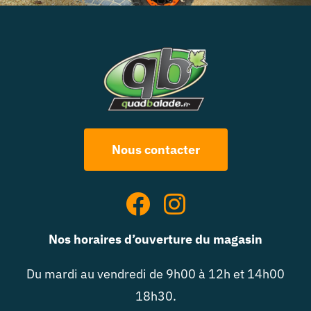
Nous contacter
Nos horaires d’ouverture du magasin
Du mardi au vendredi de 9h00 à 12h et 14h00
18h30.