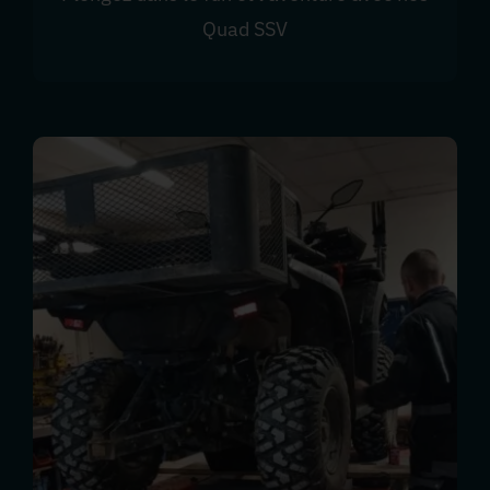
Quad SSV