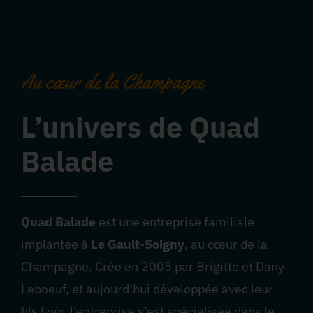
Au cœur de la Champagne
L’univers de Quad
Balade
Quad Balade
est une entreprise familiale
implantée à
Le Gault-Soigny
, au cœur de la
Champagne. Crée en 2005 par Brigitte et Dany
Leboeuf, et aujourd’hui développée avec leur
fils Loïc, l’entreprise s’est spécialisée dans le