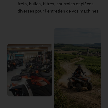
frein, huiles, filtres, courroies et pièces
diverses
pour l’entretien de vos machines