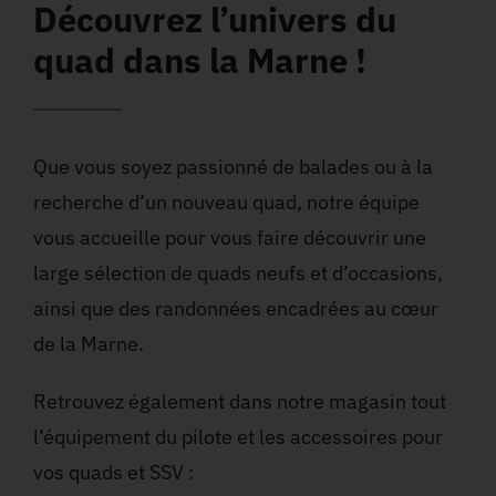
Découvrez l’univers du
quad dans la Marne !
Que vous soyez passionné de balades ou à la
recherche d’un nouveau quad, notre équipe
vous accueille pour vous faire découvrir une
large sélection de
quads neufs et d’occasions
,
ainsi que des
randonnées encadrées
au cœur
de la Marne.
Retrouvez également dans notre magasin tout
l’équipement du pilote
et les
accessoires pour
vos quads et SSV
: