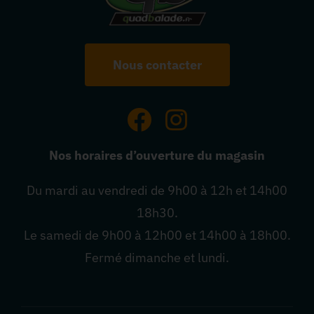
Nous contacter
Nos horaires d’ouverture du magasin
Du mardi au vendredi de 9h00 à 12h et 14h00
18h30.
Le samedi de 9h00 à 12h00 et 14h00 à 18h00.
Fermé dimanche et lundi.