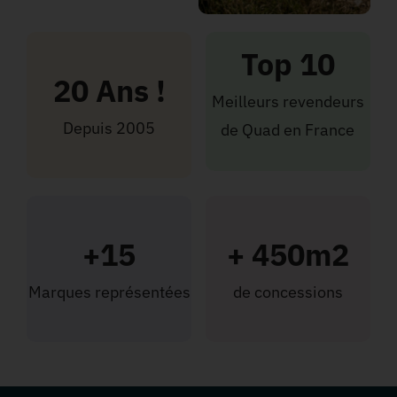
Top 10
20 Ans !
Meilleurs revendeurs
Depuis 2005
de Quad en France
+15
+ 450m2
Marques représentées
de concessions