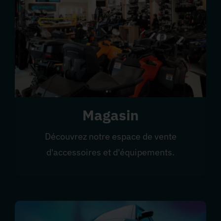
Magasin
Découvrez notre espace de vente
d'accessoires et d'équipements.