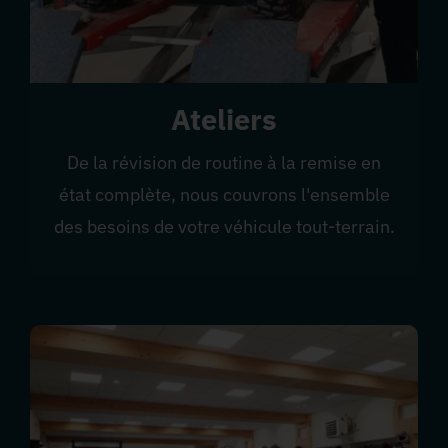
Ateliers
De la révision de routine à la remise en
état complète, nous couvrons l'ensemble
des besoins de votre véhicule tout-terrain.