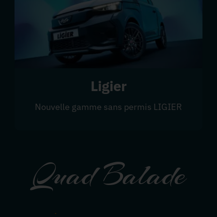
Ligier
Nouvelle gamme sans permis LIGIER
Quad Balade