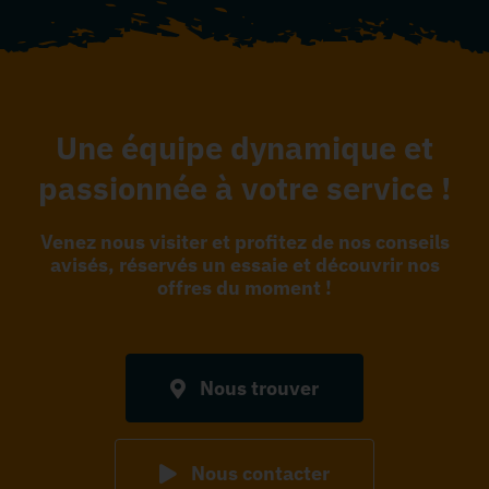
Une équipe dynamique et
passionnée à votre service !
Venez nous visiter et profitez de nos conseils
avisés, réservés un essaie et découvrir nos
offres du moment !
Nous trouver
Nous contacter