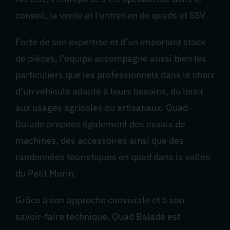
conseil, la vente et l’entretien de quads et SSV.
Forte de son expertise et d’un important stock
de pièces, l’équipe accompagne aussi bien les
particuliers que les professionnels dans le choix
d’un véhicule adapté à leurs besoins, du loisir
aux usages agricoles ou artisanaux. Quad
Balade propose également des essais de
machines, des accessoires ainsi que des
randonnées touristiques en quad dans la vallée
du Petit Morin.
Grâce à son approche conviviale et à son
savoir-faire technique, Quad Balade est