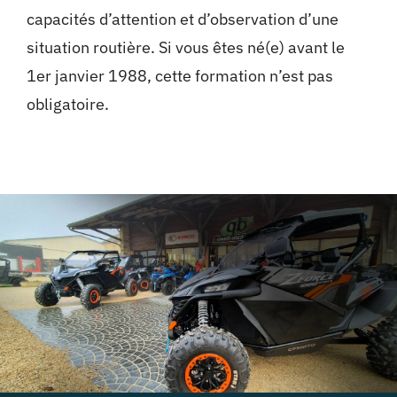
capacités d’attention et d’observation d’une
situation routière. Si vous êtes né(e) avant le
1er janvier 1988, cette formation n’est pas
obligatoire.