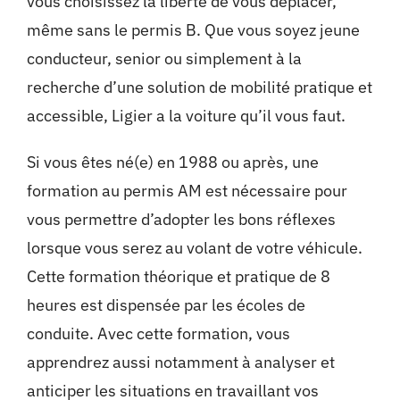
vous choisissez la liberté de vous déplacer,
même sans le permis B. Que vous soyez jeune
conducteur, senior ou simplement à la
recherche d’une solution de mobilité pratique et
accessible, Ligier a la voiture qu’il vous faut.
Si vous êtes né(e) en 1988 ou après, une
formation au permis AM est nécessaire pour
vous permettre d’adopter les bons réflexes
lorsque vous serez au volant de votre véhicule.
Cette formation théorique et pratique de 8
heures est dispensée par les écoles de
conduite. Avec cette formation, vous
apprendrez aussi notamment à analyser et
anticiper les situations en travaillant vos