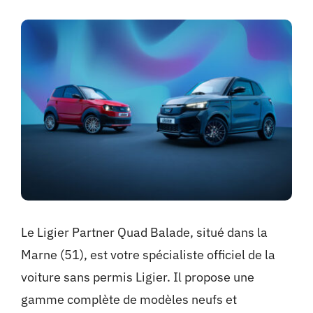
Le Ligier Partner Quad Balade, situé dans la
Marne (51), est votre spécialiste officiel de la
voiture sans permis Ligier. Il propose une
gamme complète de modèles neufs et