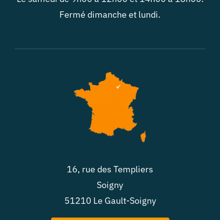
Fermé dimanche et lundi.
16, rue des Templiers
Soigny
51210 Le Gault-Soigny