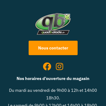
Nous contacter
Nos horaires d’ouverture du magasin
Du mardi au vendredi de 9h00 à 12h et 14h00
18h30.
Le samedi de 9h00 à 12h00 et 14h00 à 18h00.