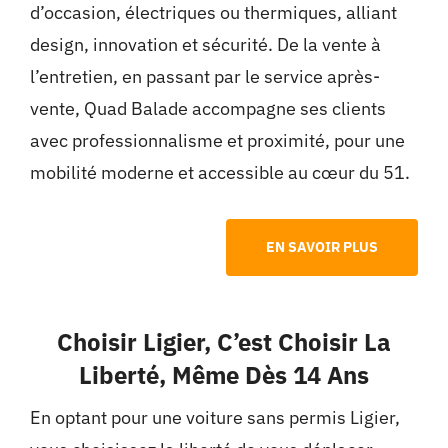
d’occasion, électriques ou thermiques, alliant
design, innovation et sécurité. De la vente à
l’entretien, en passant par le service après-
vente, Quad Balade accompagne ses clients
avec professionnalisme et proximité, pour une
mobilité moderne et accessible au cœur du 51.
EN SAVOIR PLUS
Choisir Ligier, C’est Choisir La
Liberté, Même Dès 14 Ans
En optant pour une voiture sans permis Ligier,